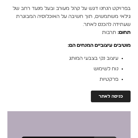
בפרויקט הנחנו דגש על קהל מעורב ובעל מנעד רחב של
גילאי משתמשים, תוך חשיבה על האוכלוסיה המבוגרת
שעתידה להכנס לאתר.
תחום:
תרבות
מוטיבים עיצוביים המנחים הם:
עיצוב נקי בצבעי המותג
נוח לשימוש
פרקטיות
כניסה לאתר