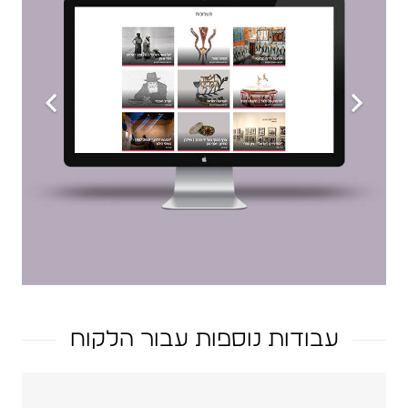
עבודות נוספות עבור הלקוח