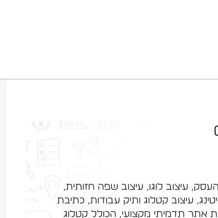
עסק, עיצוב לוגו, עיצוב שפה חזותית,
יטינג, עיצוב קטלוג ותיק עבודות, כתיבת
ניית אתר תדמיתי מקצועי, הכולל קטלוג