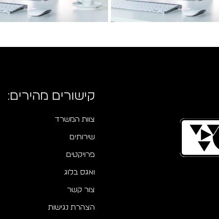
קישורים מהירים:
צוות המשרד
שירותים
פרויקטים
ואגס בלוג
צור קשר
הצהרת נגישות