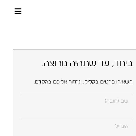
ביחד, עד שתהיה מרוצה.
השאירו פרטים בקליק, ונחזור אליכם בהקדם.