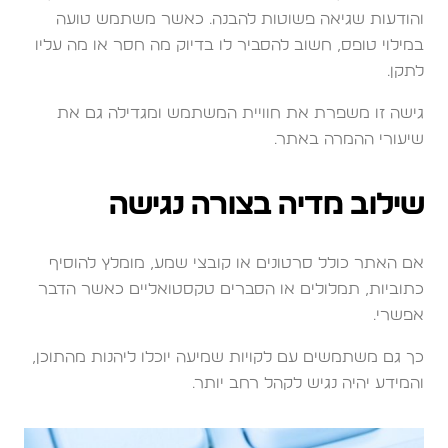
והודעות שגיאה פשוטות להבנה. כאשר משתמש טועה
במילוי טופס, חשוב להסביר לו בדיוק מה חסר או מה עליו
לתקן.
גישה זו משפרת את חוויית המשתמש ומגדילה גם את
שיעורי ההמרה באתר.
שילוב מדיה בצורה נגישה
אם האתר כולל סרטונים או קובצי שמע, מומלץ להוסיף
כתוביות, תמלולים או הסברים טקסטואליים כאשר הדבר
אפשרי.
כך גם משתמשים עם לקויות שמיעה יוכלו ליהנות מהתוכן,
והמידע יהיה נגיש לקהל רחב יותר.