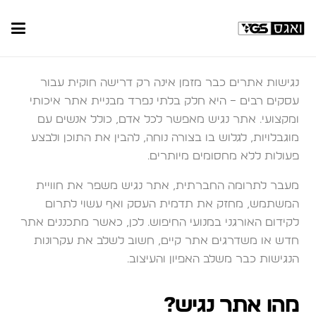
נגישות אתרים כבר מזמן אינה רק דרישה חוקית עבור
עסקים רבים – היא חלק בלתי נפרד מבניית אתר איכותי
ומקצועי. אתר נגיש מאפשר לכל אדם, כולל אנשים עם
מוגבלויות, לגלוש בו בצורה נוחה, להבין את התוכן ולבצע
פעולות ללא מחסומים מיותרים.
מעבר לתרומה החברתית, אתר נגיש משפר את חוויית
המשתמש, מחזק את תדמית העסק ואף עשוי לתרום
לקידום האורגני במנועי החיפוש. לכן, כאשר מתכננים אתר
חדש או משדרגים אתר קיים, חשוב לשלב את עקרונות
הנגישות כבר משלב האפיון והעיצוב.
מהו אתר נגיש?