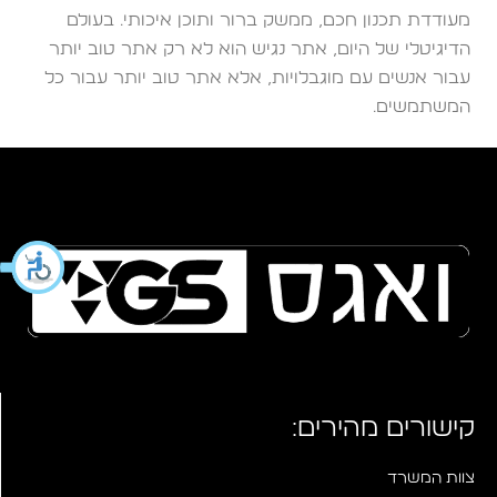
מעודדת תכנון חכם, ממשק ברור ותוכן איכותי. בעולם
הדיגיטלי של היום, אתר נגיש הוא לא רק אתר טוב יותר
עבור אנשים עם מוגבלויות, אלא אתר טוב יותר עבור כל
המשתמשים.
קישורים מהירים:
צוות המשרד