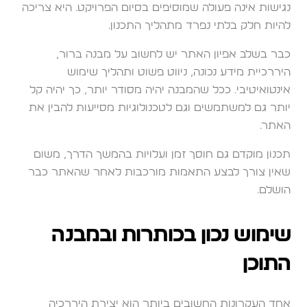
נגישות אינה פעולה שמוסיפים בסיום הפרויקט. היא צריכה
להיות חלק בלתי נפרד מתהליך התכנון.
כבר בשלב אפיון האתר יש לחשוב על מבנה ברור,
היררכיית מידע נכונה, ניווט פשוט ותהליך שימוש
אינטואיטיבי. ככל שהמבנה יהיה מסודר יותר, כך יהיה קל
יותר גם למשתמשים וגם לטכנולוגיות מסייעות להבין את
האתר.
תכנון מוקדם גם חוסך זמן ועלויות בהמשך הדרך, משום
שאין צורך לבצע התאמות מורכבות לאחר שהאתר כבר
הושלם.
שימוש נכון בכותרות ובמבנה
התוכן
אחד העקרונות החשובים ביותר הוא יצירת היררכיה