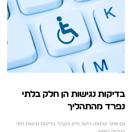
בדיקות נגישות הן חלק בלתי
נפרד מהתהליך
גם אתר שתוכנן היטב חייב לעבור בדיקות נגישות לפני
העלייה לאוויר.