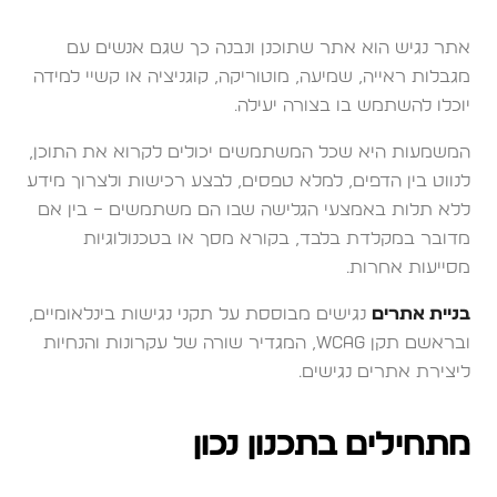
אתר נגיש הוא אתר שתוכנן ונבנה כך שגם אנשים עם
מגבלות ראייה, שמיעה, מוטוריקה, קוגניציה או קשיי למידה
יוכלו להשתמש בו בצורה יעילה.
המשמעות היא שכל המשתמשים יכולים לקרוא את התוכן,
לנווט בין הדפים, למלא טפסים, לבצע רכישות ולצרוך מידע
ללא תלות באמצעי הגלישה שבו הם משתמשים – בין אם
מדובר במקלדת בלבד, בקורא מסך או בטכנולוגיות
מסייעות אחרות.
בניית אתרים
נגישים מבוססת על תקני נגישות בינלאומיים,
ובראשם תקן WCAG, המגדיר שורה של עקרונות והנחיות
ליצירת אתרים נגישים.
מתחילים בתכנון נכון