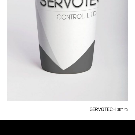
מיתוג Servotech