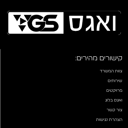
קישורים מהירים:
צוות המשרד
שירותים
פרויקטים
ואגס בלוג
צור קשר
הצהרת נגישות