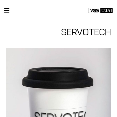
Servotech