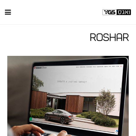
Roshar