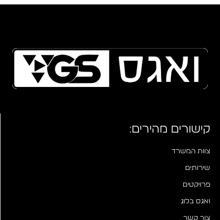
קישורים מהירים:
צוות המשרד
שירותים
פרויקטים
ואגס בלוג
צור קשר