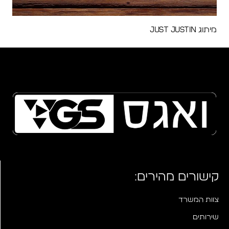
מיתוג Just Justin
קישורים מהירים:
צוות המשרד
שירותים