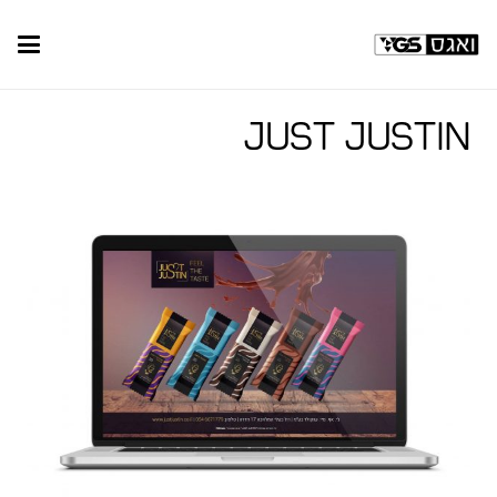
Just Justin