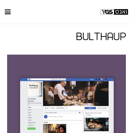
Bulthaup