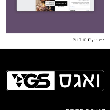
פייסבוק Bulthaup