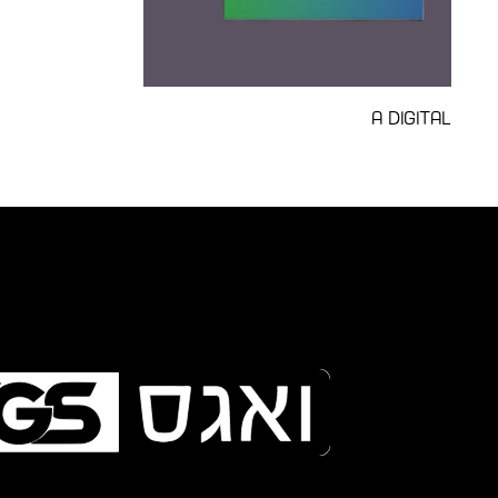
A Digital