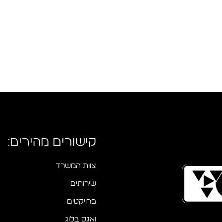
קישורים מהירים:
צוות המשרד
שירותים
פרויקטים
ואגס בלוג