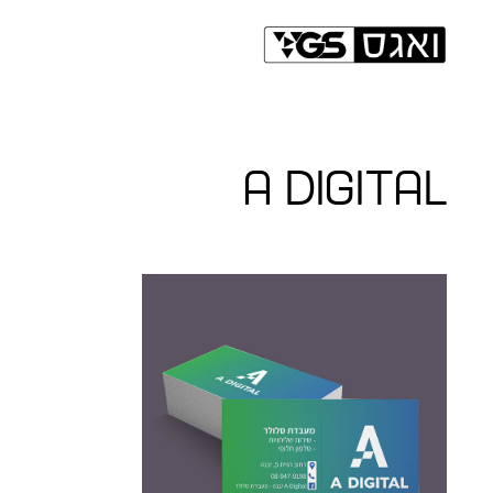
a digital