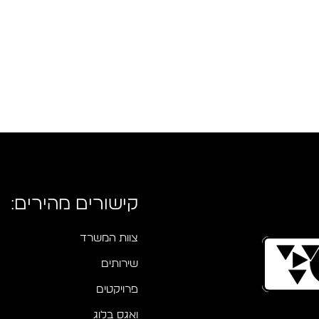
קישורים מהירים:
צוות המשרד
שירותים
פרויקטים
ואגס בלוג