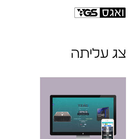
צג עליתה