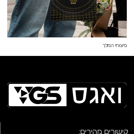
פיצוחי המלך
קישורים מהירים: