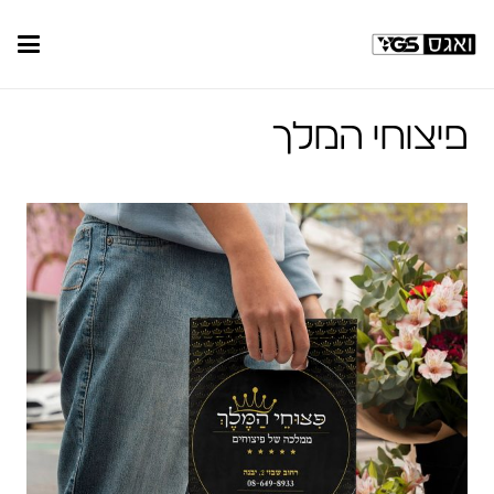
פיצוחי המלך