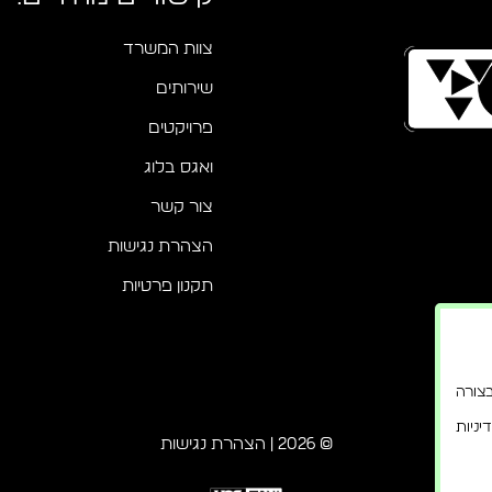
צוות המשרד
שירותים
פרויקטים
ואגס בלוג
צור קשר
הצהרת נגישות
תקנון פרטיות
בוד בצורה
ניות
© 2026 |
הצהרת נגישות