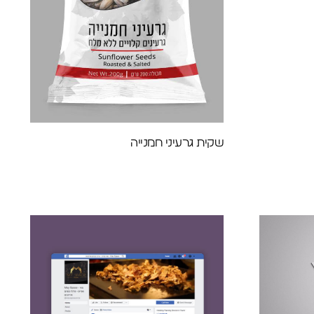
שקית גרעיני חמנייה