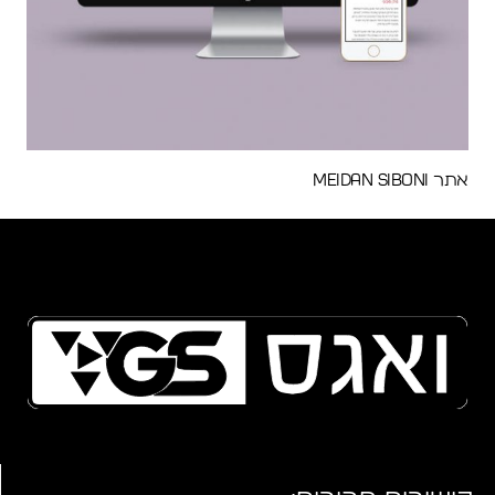
אתר Meidan Siboni