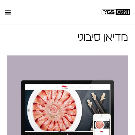
מדיאן סיבוני