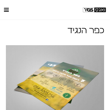
כפר הנגיד