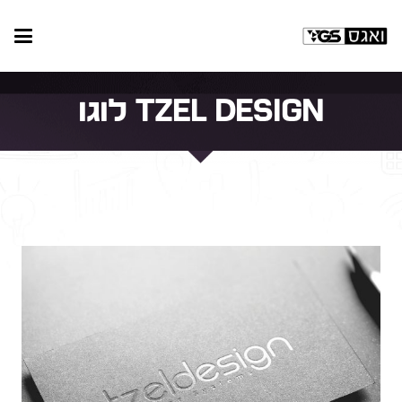
Tzel Design לוגו