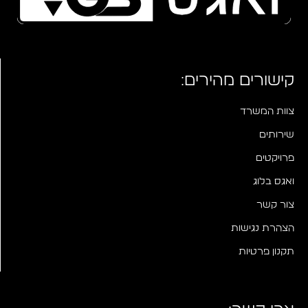
קישורים מהירים:
צוות המשרד
שירותים
פרויקטים
ואגס בלוג
צור קשר
הצהרת נגישות
תקנון פרטיות