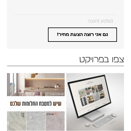
צפו בפרויקט