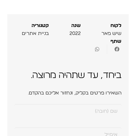
לקוח
שנה
קטגוריה
שיש פאר
2022
בניית אתרים
שתף
ביחד, עד שתהיה מרוצה.
השאירו פרטים בקליק, ונחזור אליכם בהקדם.