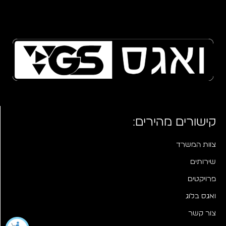
קישורים מהירים:
צוות המשרד
שירותים
פרויקטים
ואגס בלוג
צור קשר