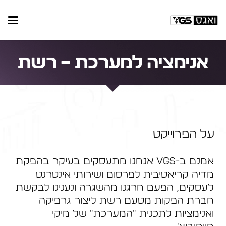
אנימציה למערכת – רשת
על הפרוייקט
אמנם ב-VGS אנחנו מתעסקים בעיקר בהפקת
מדיה קריאטיבית לפרסום ושירותי אינטרנט
לעסקים, הפעם חרגנו מהשגרה ונענינו לבקשת
חברת הפקות מטעם רשת ליצור גרפיקה
ואנימציות לתכנית "המערכת" של מיקי