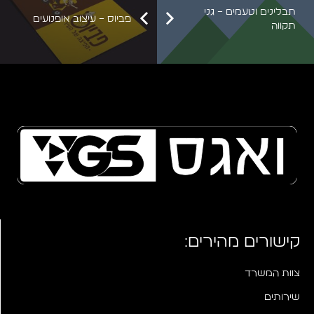
תבלינים וטעמים – גני
פביוס – עיצוב אופנועים
תקווה
קישורים מהירים:
צוות המשרד
שירותים