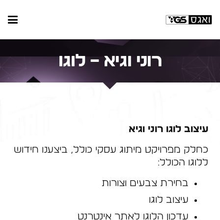
רוני וגיא – לוגו
עיצוב לוגו רוני וגיא
כחלק מפרויקט מיתוג עסקי כולל, ביצענו חידוש
ללוגו הכולל:
בחירת צבעים וצורות
עיצוב לוגו
עדכון הלוגו לאתר אינטרנט