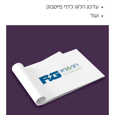
עדכון הלוגו לדף פייסבוק
ועוד