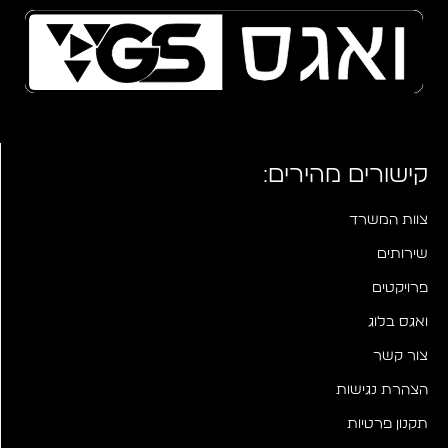
קישורים מהירים:
צוות המשרד
שירותים
פרויקטים
ואגס בלוג
צור קשר
הצהרת נגישות
תקנון פרטיות