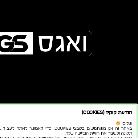
הודעת קוקיז (Cookies)
שלום!
באתר זה אנו משתמשים בקבצי Cookies, כדי לאפשר לאתר לע
תקינה ולשפר את חוויית הגלישה שלך.