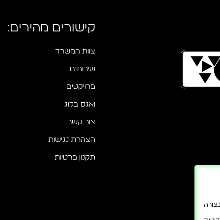
קישורים מהירים:
צוות המשרד
שירותים
פרויקטים
ואגס בלוג
צור קשר
הצהרת נגישות
תקנון פרטיות
בוד בצורה