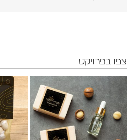
צפו בפרויקט