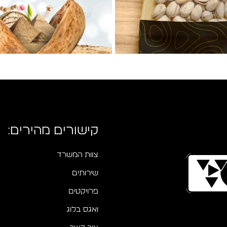
קישורים מהירים:
צוות המשרד
שירותים
פרויקטים
ואגס בלוג