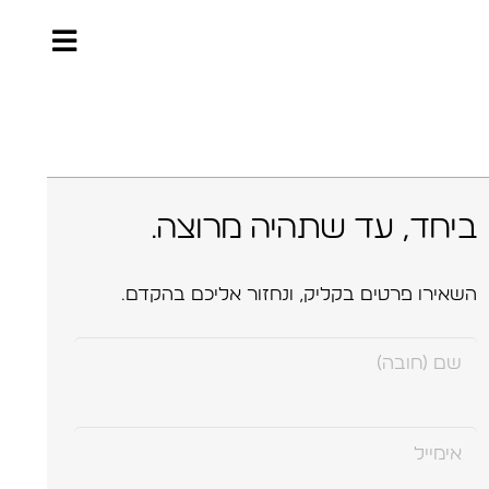
ביחד, עד שתהיה מרוצה.
השאירו פרטים בקליק, ונחזור אליכם בהקדם.