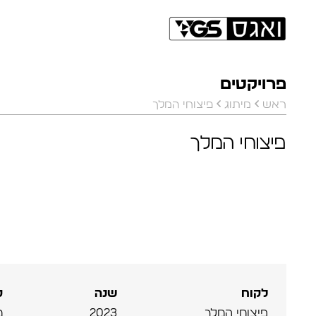
פרויקטים
ראש
מיתוג
פיצוחי המלך
פיצוחי המלך
לקוח
שנה
ק
פיצוחי המלך
2023
מ