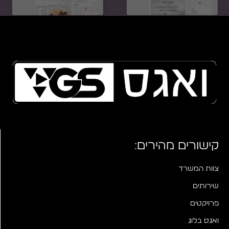
קישורים מהירים:
צוות המשרד
שירותים
פרויקטים
ואגס בלוג