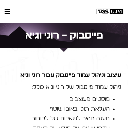
פייסבוק – רוני וגיא
עיצוב וניהול עמוד פייסבוק עבור רוני וגיא
ניהול עמוד פייסבוק של רוני וגיא כולל:
פוסטים מעוצבים
העלאת תוכן באופן שוטף
מענה מהיר לשאלות של לקוחות