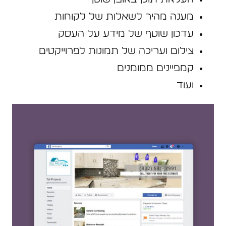
מענה מהיר לשאלות של לקוחות
עדכון שוטף של מידע על העסק
צילום ועריכה של תמונות לפרוייקטים
קמפיינים ממומנים
ועוד