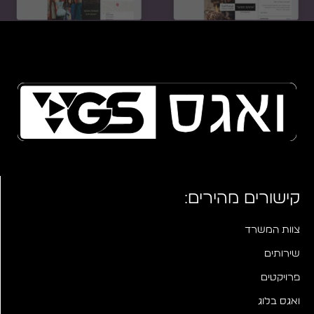
קישורים מהירים:
צוות המשרד
שירותים
פרויקטים
ואגס בלוג