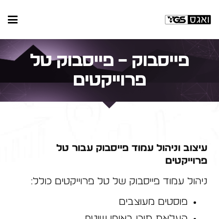
פייסבוק – פייסבוק טל
פרוייקטים
עיצוב וניהול עמוד פייסבוק עבור טל
פרוייקטים
ניהול עמוד פייסבוק של טל פרוייקטים כולל:
פוסטים מעוצבים
העלאת תוכן באופן שוטף