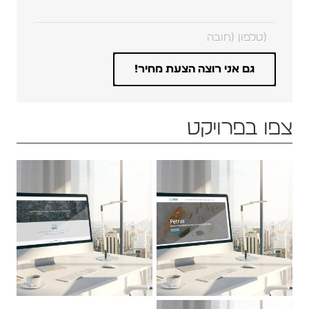
צפו בפרויקט