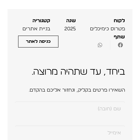
לקוח
שנה
קטגוריה
פטרוס כימיכלים
2025
בניית אתרים
שתף
כניסה לאתר
ביחד, עד שתהיה מרוצה.
השאירו פרטים בקליק, ונחזור אליכם בהקדם.