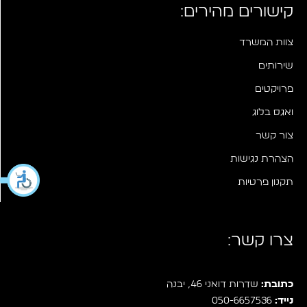
קישורים מהירים:
צוות המשרד
שירותים
פרויקטים
ואגס בלוג
צור קשר
הצהרת נגישות
תקנון פרטיות
צרו קשר:
כתובת:
שדרות דואני 46, יבנה
נייד:
050-6657536