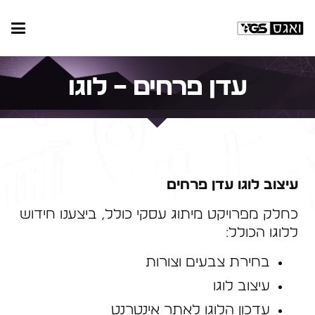
עדן פרחים – לוגו
עיצוב לוגו עדן פרחים
כחלק מפרויקט מיתוג עסקי כולל, ביצענו חידוש
ללוגו הכולל:
בחירת צבעים וצורות
עיצוב לוגו
עדכון הלוגו לאתר אינטרנט