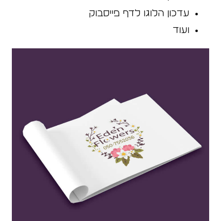
עדכון הלוגו לדף פייסבוק
ועוד