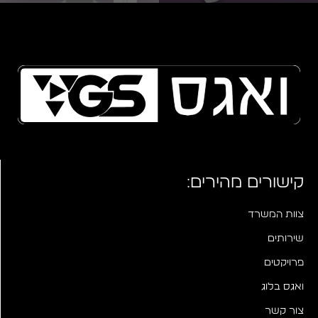
קישורים מהירים:
צוות המשרד
שירותים
פרויקטים
ואגס בלוג
צור קשר