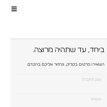
ביחד, עד שתהיה מרוצה.
השאירו פרטים בקליק, ונחזור אליכם בהקדם.