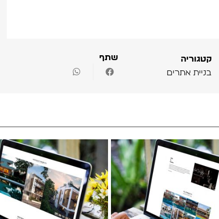
שתף
קטגוריה
בניית אתרים