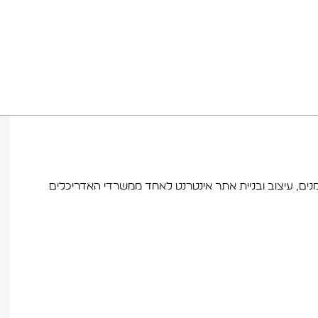
ממומנים, עיצוב ובניית אתר אינטרנט לאחד ממשרדי האדריכלים