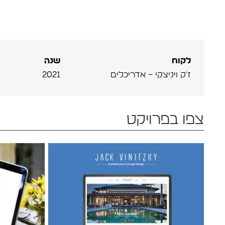
לקוח
שנה
ז'ק ויניצקי – אדריכלים
2021
צפו בפרויקט