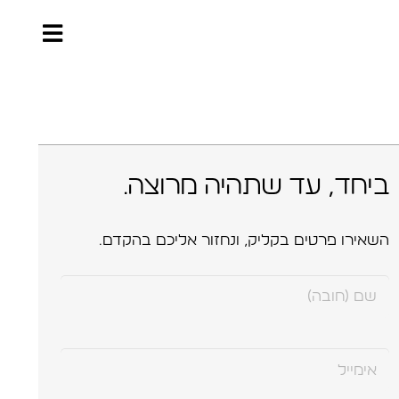
ביחד, עד שתהיה מרוצה.
השאירו פרטים בקליק, ונחזור אליכם בהקדם.