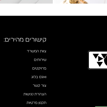
קישורים מהירים:
צוות המשרד
שירותים
פרויקטים
ואגס בלוג
צור קשר
הצהרת נגישות
תקנון פרטיות