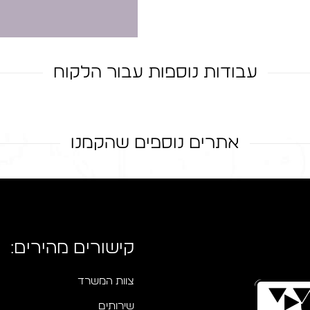
עבודות נוספות עבור הלקוח
אתרים נוספים שהקמנו
אתר – 'אלריה איטום'
קישורים מהירים:
צוות המשרד
שירותים