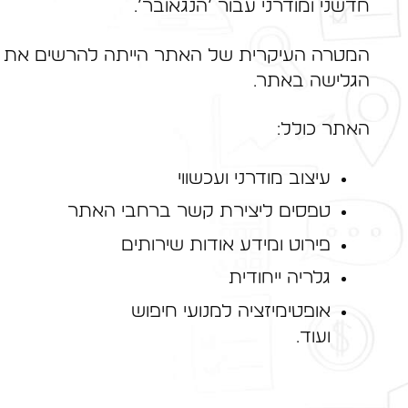
חדשני ומודרני עבור ‘הנגאובר’.
המטרה העיקרית של האתר הייתה להרשים את הגו
הגלישה באתר.
האתר כולל:
עיצוב מודרני ועכשווי
טפסים ליצירת קשר ברחבי האתר
פירוט ומידע אודות שירותים
גלריה ייחודית
אופטימיזציה למנועי חיפוש
ועוד…