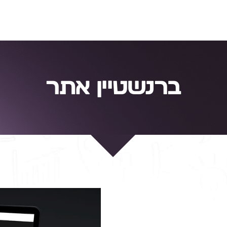
ברנשטיין אתר