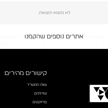
לא נמצאו תוצאות.
אתרים נוספים שהקמנו
שיש פאר
קישורים מהירים:
צוות המשרד
שירותים
פרויקטים