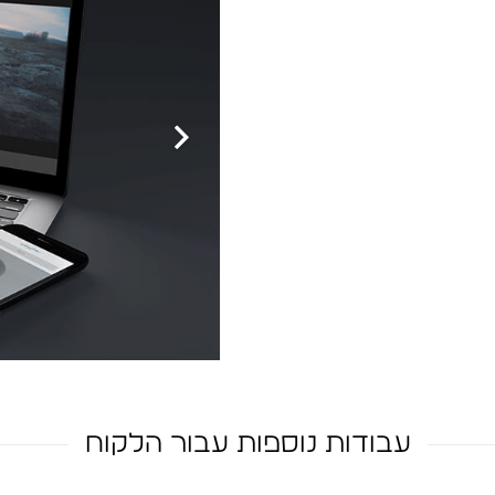
עבודות נוספות עבור הלקוח