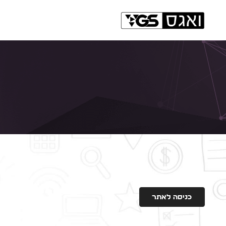
כניסה לאתר