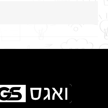
אתר באלו פנסיון לכלבים