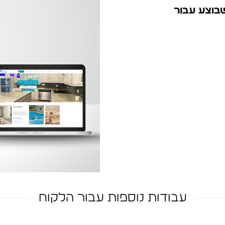
בוצע עבור
עבודות נוספות עבור הלקוח