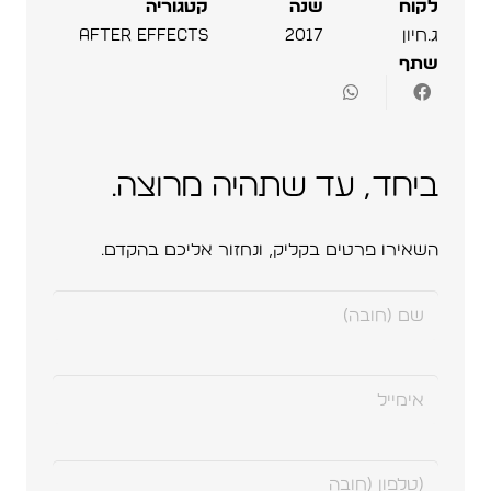
לקוח
שנה
קטגוריה
ג.חיון
2017
AFTER EFFECTS
שתף
ביחד, עד שתהיה מרוצה.
השאירו פרטים בקליק, ונחזור אליכם בהקדם.