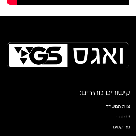
קישורים מהירים:
צוות המשרד
שירותים
פרויקטים