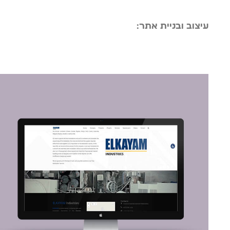
עיצוב ובניית אתר: