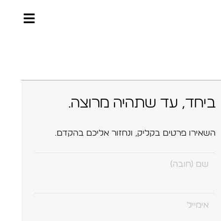
ביחד, עד שתהיה מרוצה.
השאירו פרטים בקליק, ונחזור אליכם בהקדם.