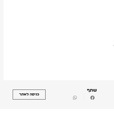
שתף
כניסה לאתר