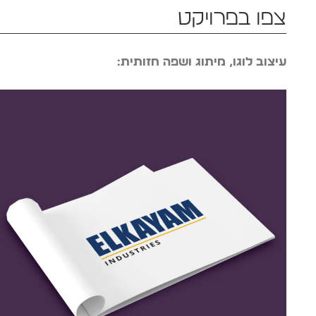
צפו בפרויקט
עיצוב לוגו, מיתוג ושפה חזותית: