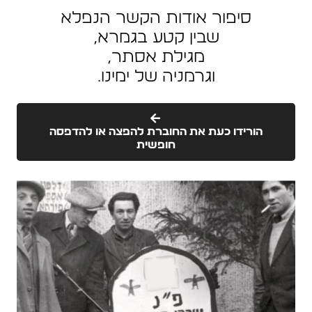
סיפור אודות הקשר הנפלא
שבין קטע בגמרא,
מגילת אסתר,
וגרמניה של ימינו.
הורידו כעת את החוברת להפצה או להדפסה
חופשית