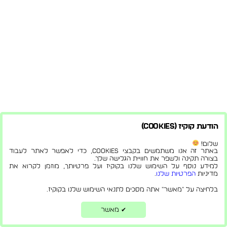
הודעת קוקיז (Cookies)
שלום!
באתר זה אנו משתמשים בקבצי Cookies, כדי לאפשר לאתר לעבוד
בצורה תקינה ולשפר את חוויית הגלישה שלך.
למידע נוסף על השימוש שלנו בקוקיז ועל פרטיותך, מוזמן לקרוא את
מדיניות
הפרטיות שלנו
.
בלחיצה על "מאשר" אתה מסכים לתנאי השימוש שלנו בקוקיז.
מאשר
✔