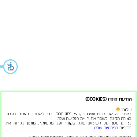
הודעת קוקיז (Cookies)
שלום!
באתר זה אנו משתמשים בקבצי Cookies, כדי לאפשר לאתר לעבוד
בצורה תקינה ולשפר את חוויית הגלישה שלך.
למידע נוסף על השימוש שלנו בקוקיז ועל פרטיותך, מוזמן לקרוא את
מדיניות
הפרטיות שלנו
.