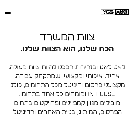
צוות המשרד
הכח שלנו, הוא הצוות שלנו.
לאט לאט ובזהירות הפכנו להיות צוות מעולה.
אחיד, איכותי ומקצועי, שמתקתק עבודה.
מקצועני פרסום ודיגיטל מכל התחומים, כולנו
IN HOUSE ומומחים כל אחד בתחומו.
מובילים מגוון קמפיינים ופרויקטים בתחום
הפרסום, המיתוג, בניית האתרים והדיגיטל.