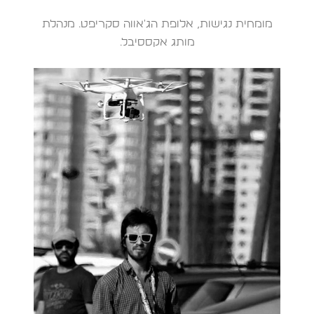
מומחית נגישות, אלופת הג'אווה סקריפט. מנהלת
מותג אקססיבל.