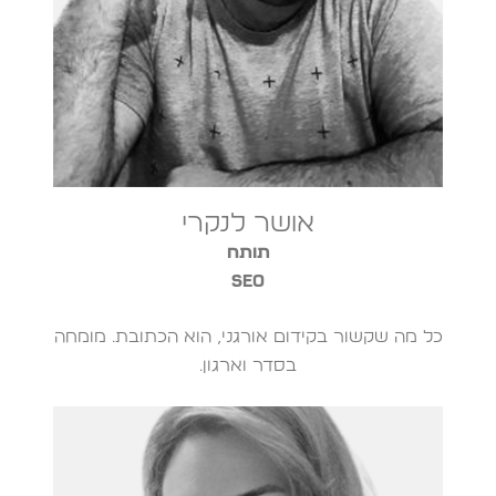
אושר לנקרי
תותח
SEO
כל מה שקשור בקידום אורגני, הוא הכתובת. מומחה
בסדר וארגון.