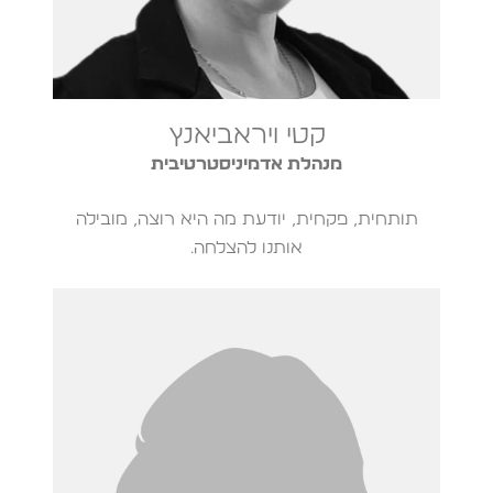
קטי ויראביאנץ
מנהלת אדמיניסטרטיבית
תותחית, פקחית, יודעת מה היא רוצה, מובילה
אותנו להצלחה.