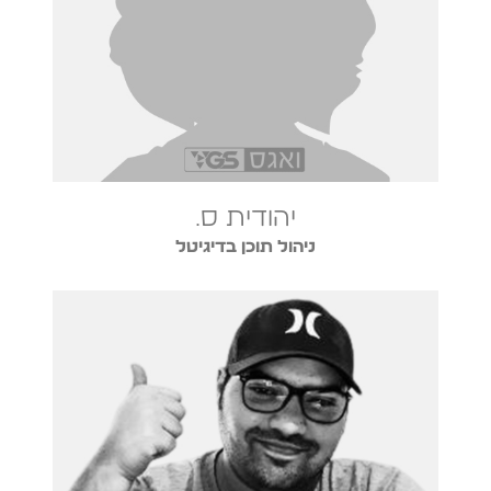
יהודית ס.
ניהול תוכן בדיגיטל