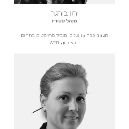
ירון בורגר
מנהל סטודיו
מעצב כבר 15 שנים. מוביל פרויקטים בתחום
העיצוב וה-Web.