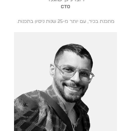
CTO
מתכנת בכיר, עם יותר מ-25 שנות ניסיון בתכנות.