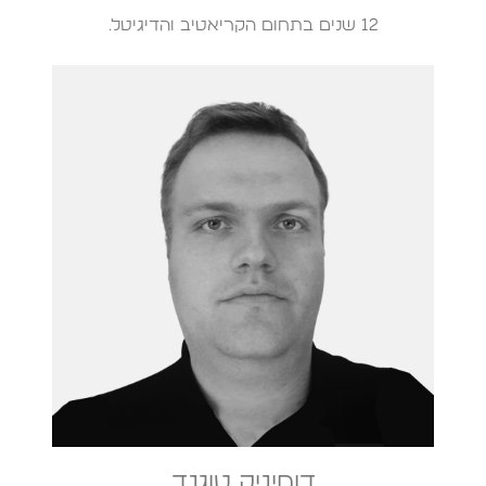
12 שנים בתחום הקריאטיב והדיגיטל.
דומיניק טוגנד