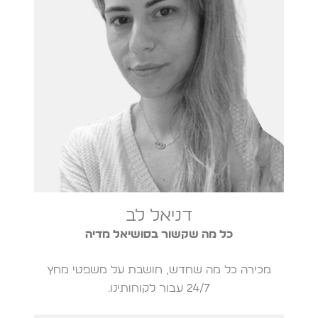
דניאל לב
כל מה שקשור בסושיאל מדיה
מכירה כל מה שחדש, חושבת על משפטי מחץ
24/7 עבור לקוחותינו.