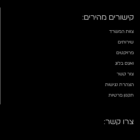
קישורים מהירים:
צוות המשרד
שירותים
פרויקטים
ואגס בלוג
צור קשר
הצהרת נגישות
תקנון פרטיות
צרו קשר: