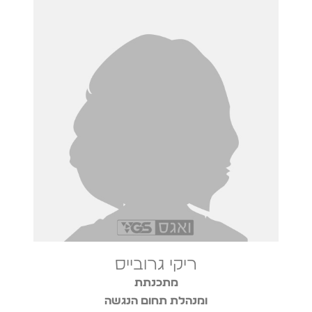
ריקי גרובייס
מתכנתת
ומנהלת תחום הנגשה