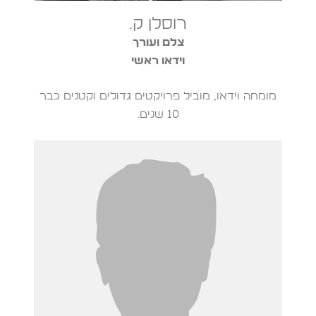
רוסלן ק.
צלם ועורך
וידאו ראשי
מומחה וידאו, מוביל פרויקטים גדולים וקטנים כבר
10 שנים.