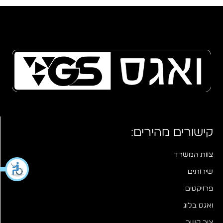
קישורים מהירים:
צוות המשרד
שירותים
פרויקטים
ואגס בלוג
צור קשר