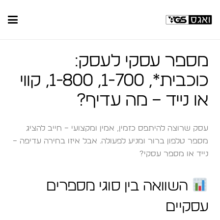
מספר עסקי לעסק:
כוכבית*, 1-700, 1-800, קווי
או נייד – מה עדיף?
עסק שרוצה להיתפס כזמין, אמין ומקצועי – חייב להציג
מספר טלפון ברור ומניע לפעולה. אבל איזו בחירה עדיפה –
נייד או מספר עסקי?
השוואה בין סוגי מספרים
עסקיים