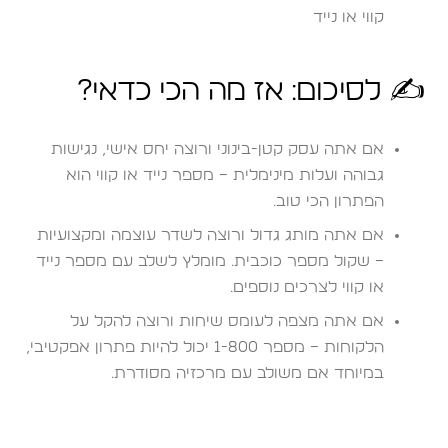
קווי או נייד
✍️ לסיכום: אז מה הכי כדאי?
אם אתה עסק קטן-בינוני ורוצה יחס אישי, נגישות
גבוהה ועלות מינימלית – מספר נייד או קווי הוא
הפתרון הכי טוב.
אם אתה מותג גדול ורוצה לשדר עוצמה ומקצועיות
– שקול מספר כוכבית. מומלץ לשלב עם מספר נייד
או קווי לצרכים נוספים.
אם אתה מצפה לעומס שיחות ורוצה להקל על
הלקוחות – מספר 1-800 יכול להיות פתרון אפקטיבי,
במיוחד אם משולב עם מרכזיה מסודרת.