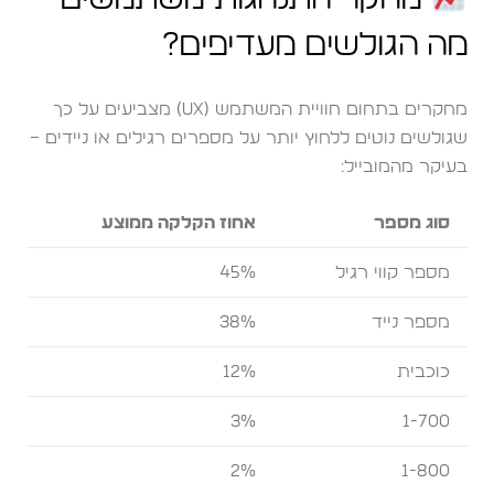
מה הגולשים מעדיפים?
מחקרים בתחום חוויית המשתמש (UX) מצביעים על כך
שגולשים נוטים ללחוץ יותר על מספרים רגילים או ניידים –
בעיקר מהמובייל:
סוג מספר
אחוז הקלקה ממוצע
מספר קווי רגיל
45%
מספר נייד
38%
כוכבית
12%
3%
1-700
2%
1-800